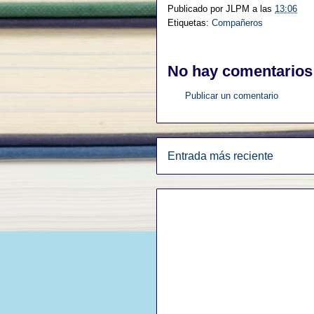
Publicado por
JLPM
a las
13:06
Etiquetas:
Compañeros
No hay comentarios
Publicar un comentario
Entrada más reciente