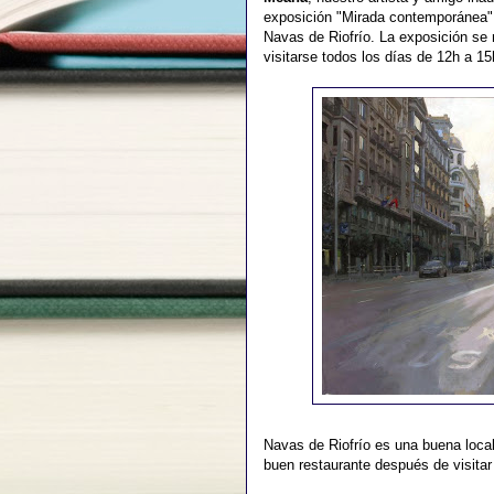
exposición "Mirada contemporánea" 
Navas de Riofrío. La exposición se
visitarse todos los días de 12h a 1
Navas de Riofrío es una buena local
buen restaurante después de visitar