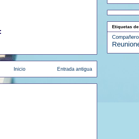
Etiquetas de
:
Compañero
Reunion
Inicio
Entrada antigua