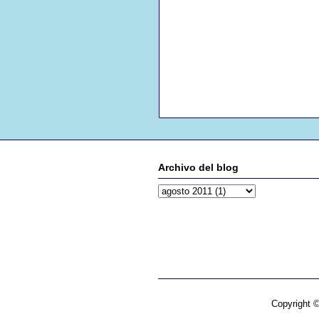
Archivo del blog
Copyright 