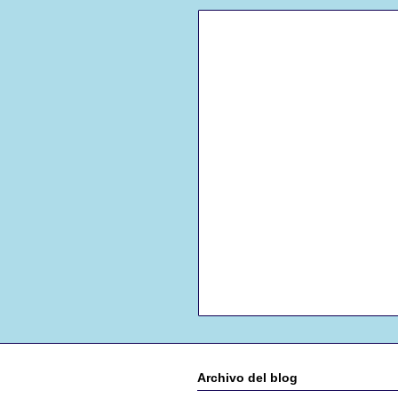
Archivo del blog