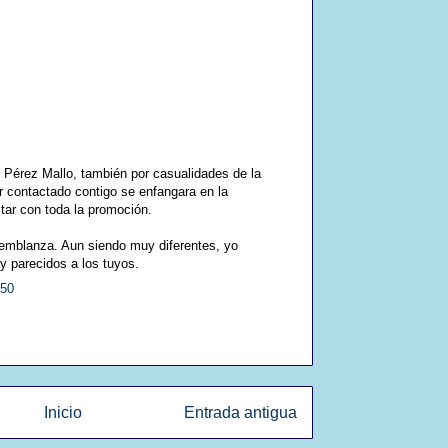
Pérez Mallo, también por casualidades de la
 contactado contigo se enfangara en la
tar con toda la promoción.
semblanza. Aun siendo muy diferentes, yo
 parecidos a los tuyos.
:50
Inicio
Entrada antigua