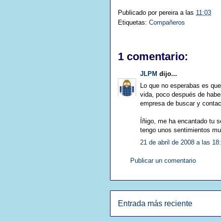
Publicado por
pereira
a las
11:03
Etiquetas:
Compañeros
1 comentario:
JLPM
dijo...
Lo que no esperabas es que 
vida, poco después de haber
empresa de buscar y contac
Íñigo, me ha encantado tu 
tengo unos sentimientos muy
21 de abril de 2008 a las 18
Publicar un comentario
Entrada más reciente