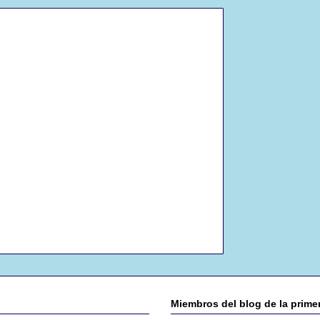
Miembros del blog de la prim